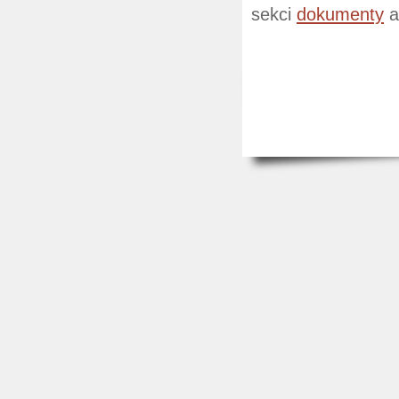
sekci
dokumenty